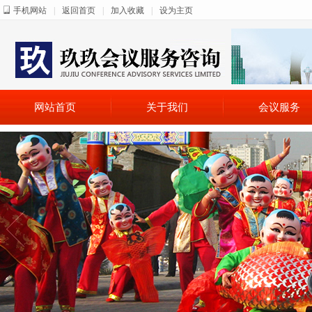
手机网站
|
返回首页
|
加入收藏
|
设为主页
网站首页
关于我们
会议服务